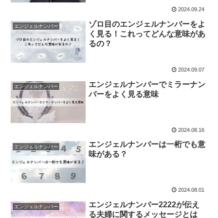
2024.09.24
ゾロ目のエンジェルナンバーをよ
エンジェルナンバー
く見る！これってどんな意味があ
るの？
2024.09.07
エンジェルナンバーでミラーナン
エンジェルナンバー
バーをよく見る意味
2024.08.16
エンジェルナンバーは一桁でも意
エンジェルナンバー
味がある？
2024.08.01
エンジェルナンバー2222が伝え
エンジェルナンバー
る夫婦に関するメッセージとは