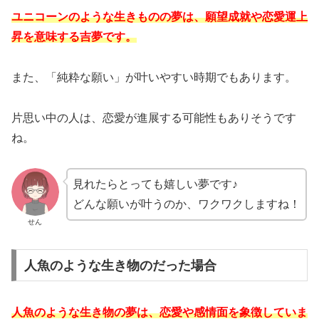
ユニコーンのような生きものの夢は、願望成就や恋愛運上
昇を意味する吉夢です。
また、「純粋な願い」が叶いやすい時期でもあります。
片思い中の人は、恋愛が進展する可能性もありそうです
ね。
見れたらとっても嬉しい夢です♪
どんな願いが叶うのか、ワクワクしますね！
せん
人魚のような生き物のだった場合
人魚のような生き物の夢は、恋愛や感情面を象徴していま