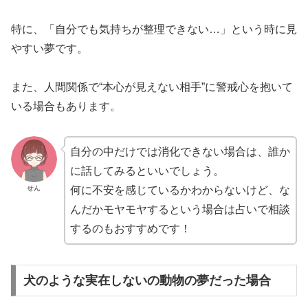
特に、
「自分でも気持ちが整理できない…」
という時に見
やすい夢です。
また、人間関係で“本心が見えない相手”に警戒心を抱いて
いる場合もあります。
自分の中だけでは消化できない場合は、誰か
に話してみるといいでしょう。
せん
何に不安を感じているかわからないけど、な
んだかモヤモヤするという場合は占いで相談
するのもおすすめです！
犬のような実在しないの動物の夢だった場合