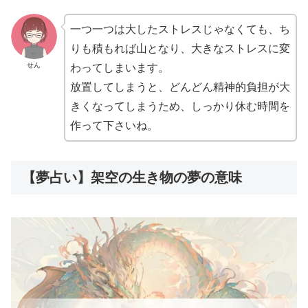
一つ一つは大したストレスじゃなくても、ち
りも積もれば山となり、大きなストレスに変
せん
わってしまいます。
放置してしまうと、どんどん精神的負担が大
きくなってしまうため、しっかり休む時間を
作って下さいね。
【夢占い】架空の生き物の夢の意味