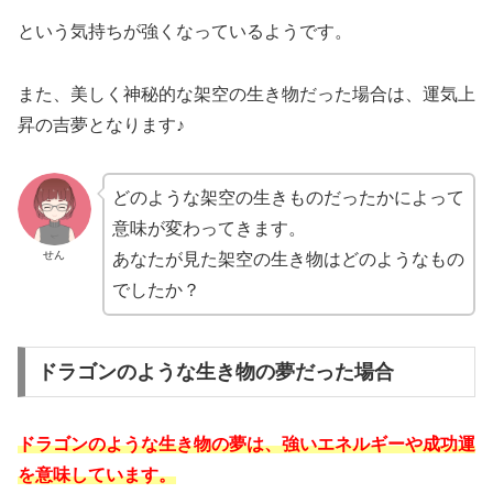
という気持ちが強くなっているようです。
また、美しく神秘的な架空の生き物だった場合は、運気上
昇の吉夢となります♪
どのような架空の生きものだったかによって
意味が変わってきます。
せん
あなたが見た架空の生き物はどのようなもの
でしたか？
ドラゴンのような生き物の夢だった場合
ドラゴンのような生き物の夢は、強いエネルギーや成功運
を意味しています。