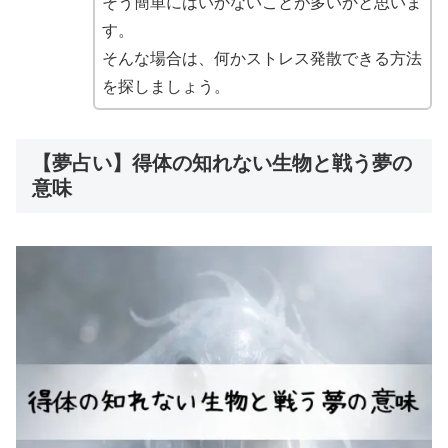
そう簡単にはいかないことが多いかと思いま
す。
そんな場合は、何かストレス発散できる方法
を探しましょう。
【夢占い】得体の知れない生物と戦う夢の
意味