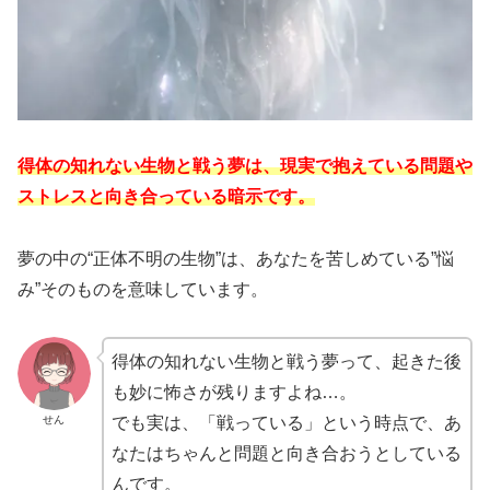
得体の知れない生物と戦う夢は、現実で抱えている問題や
ストレスと向き合っている暗示です。
夢の中の“正体不明の生物”は、あなたを苦しめている”悩
み”そのものを意味しています。
得体の知れない生物と戦う夢って、起きた後
も妙に怖さが残りますよね…。
せん
でも実は、「戦っている」という時点で、あ
なたはちゃんと問題と向き合おうとしている
んです。