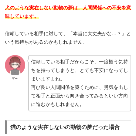
犬のような実在しない動物の夢は、人間関係への不安を意
味しています。
信頼している相手に対して、「本当に大丈夫かな…？」と
いう気持ちがあるのかもしれません。
信頼している相手だからこそ、一度疑う気持
ちを持ってしまうと、とても不安になってし
せん
まいますよね。
再び良い人間関係を築くために、勇気を出し
て相手と正面から向き合ってみるといい方向
に進むかもしれません。
猫のような実在しないの動物の夢だった場合