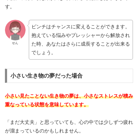
す。
ピンチはチャンスに変えることができます。
抱えている悩みやプレッシャーから解放され
せん
た時、あなたはさらに成長することが出来る
でしょう。
小さい生き物の夢だった場合
小さい見たことない生き物の夢は、小さなストレスが積み
重なっている状態を意味しています。
「まだ大丈夫」
と思っていても、心の中では少しずつ疲れ
が溜まっているのかもしれません。