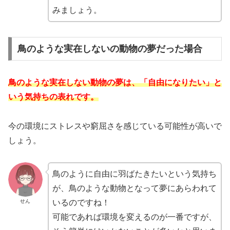
みましょう。
鳥のような実在しないの動物の夢だった場合
鳥のような実在しない動物の夢は、「自由になりたい」と
いう気持ちの表れです。
今の環境にストレスや窮屈さを感じている可能性が高いで
しょう。
鳥のように自由に羽ばたきたいという気持ち
が、鳥のような動物となって夢にあらわれて
せん
いるのですね！
可能であれば環境を変えるのが一番ですが、