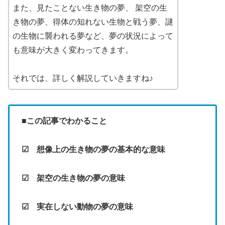
また、
見たことない生き物の夢、
架空の生
き物の夢、
得体の知れない生物と戦う夢、
謎
の生物に襲われる夢
など、夢の状況によって
も意味が大きく変わってきます。
それでは、詳しく解説していきますね♪
■この記事でわかること
☑ 想像上の生き物の夢の基本的な意味
☑ 架空の生き物の夢の意味
☑ 実在しない動物の夢の意味