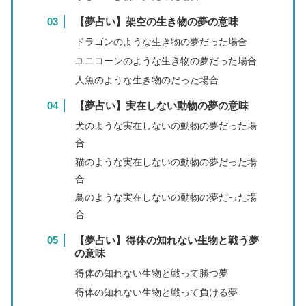
【夢占い】架空の生き物の夢の意味
ドラゴンのような生き物の夢だった場合
ユニコーンのような生き物の夢だった場合
人魚のような生き物のだった場合
【夢占い】実在しない動物の夢の意味
犬のような実在しないの動物の夢だった場
合
猫のような実在しないの動物の夢だった場
合
鳥のような実在しないの動物の夢だった場
合
【夢占い】得体の知れない生物と戦う夢
の意味
得体の知れない生物と戦って勝つ夢
得体の知れない生物と戦って負ける夢