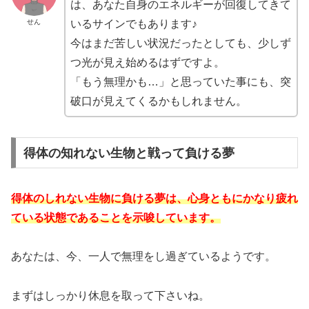
は、あなた自身のエネルギーが回復してきて
せん
いるサインでもあります♪
今はまだ苦しい状況だったとしても、少しず
つ光が見え始めるはずですよ。
「もう無理かも…」と思っていた事にも、突
破口が見えてくるかもしれません。
得体の知れない生物と戦って負ける夢
得体のしれない生物に負ける夢は、心身ともにかなり疲れ
ている状態であることを示唆しています。
あなたは、今、一人で無理をし過ぎているようです。
まずはしっかり休息を取って下さいね。