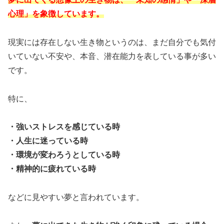
心理」を象徴しています。
現実には存在しない生き物というのは、まだ自分でも気付
いていない不安や、本音、潜在能力を表している事が多い
です。
特に、
・強いストレスを感じている時
・人生に迷っている時
・環境が変わろうとしている時
・精神的に疲れている時
などに見やすい夢と言われています。