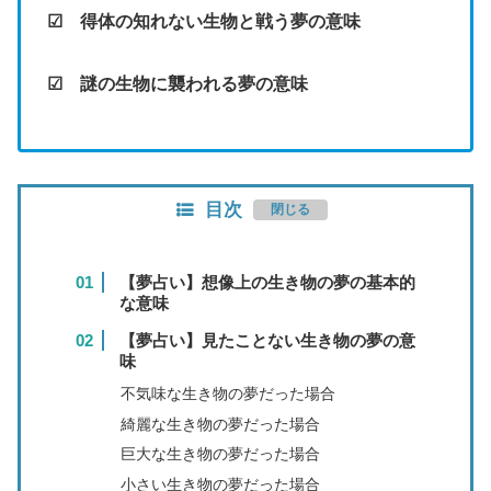
☑ 得体の知れない生物と戦う夢の意味
☑ 謎の生物に襲われる夢の意味
目次
【夢占い】想像上の生き物の夢の基本的
な意味
【夢占い】見たことない生き物の夢の意
味
不気味な生き物の夢だった場合
綺麗な生き物の夢だった場合
巨大な生き物の夢だった場合
小さい生き物の夢だった場合