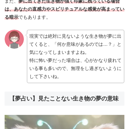
また、
夢に出てきた生き物が強く印象に残っている場合
は、あなたの直感力やスピリチュアルな感覚が高まってい
る暗示
でもあります。
現実では絶対に見ないような生き物が夢に出
てくると、「何か意味があるのでは…？」と
気になってしまいますよね。
特に怖い夢だった場合は、心がかなり疲れて
いる事も多いので、無理をし過ぎないように
して下さいね。
【夢占い】見たことない生き物の夢の意味