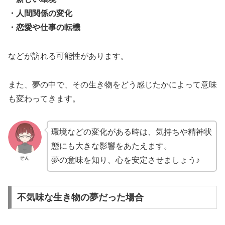
・人間関係の変化
・恋愛や仕事の転機
などが訪れる可能性があります。
また、夢の中で、その生き物をどう感じたかによって意味
も変わってきます。
環境などの変化がある時は、気持ちや精神状
態にも大きな影響をあたえます。
せん
夢の意味を知り、心を安定させましょう♪
不気味な生き物の夢だった場合