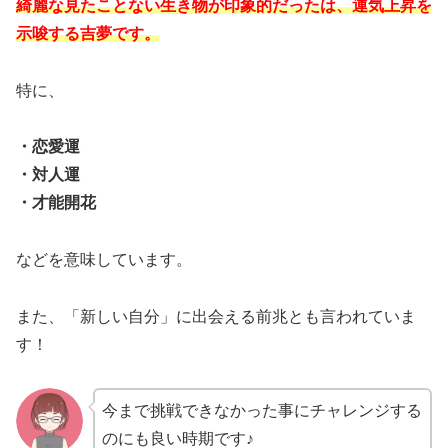
綺麗な見たことない生き物が印象的だったは、運気上昇を
示唆する吉夢です。
特に、
・恋愛運
・対人運
・才能開花
などを意味しています。
また、「新しい自分」に出会える前兆とも言われていま
す！
今まで挑戦できなかった事にチャレンジする
のにも良い時期です♪