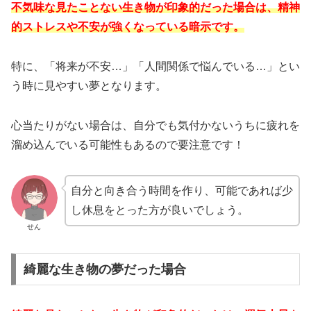
不気味な見たことない生き物が印象的だった場合は、精神
的ストレスや不安が強くなっている暗示です。
特に、「将来が不安…」「人間関係で悩んでいる…」とい
う時に見やすい夢となります。
心当たりがない場合は、自分でも気付かないうちに疲れを
溜め込んでいる可能性もあるので要注意です！
自分と向き合う時間を作り、可能であれば少
し休息をとった方が良いでしょう。
せん
綺麗な生き物の夢だった場合