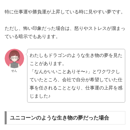
特に仕事運や勝負運が上昇している時に見やすい夢です。
ただし、怖い印象だった場合は、怒りやストレスが溜まっ
ている暗示でもあります。
わたしもドラゴンのような生き物の夢を見た
ことがあります。
せん
「なんかいいことありそ〜♪」とワクワクし
ていたところ、会社で自分が希望していた仕
事を任されることとなり、仕事運の上昇を感
じました♪
ユニコーンのような生き物の夢だった場合