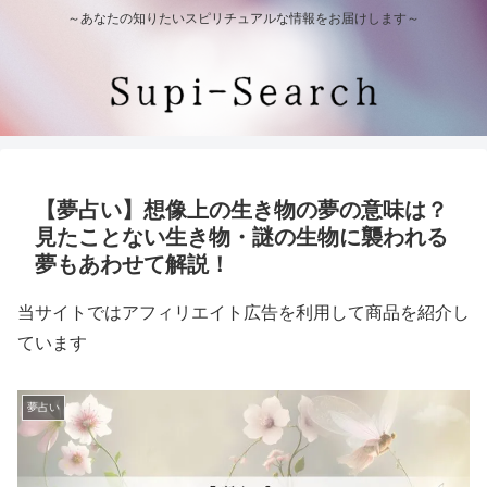
～あなたの知りたいスピリチュアルな情報をお届けします～
【夢占い】想像上の生き物の夢の意味は？
見たことない生き物・謎の生物に襲われる
夢もあわせて解説！
当サイトではアフィリエイト広告を利用して商品を紹介し
ています
夢占い