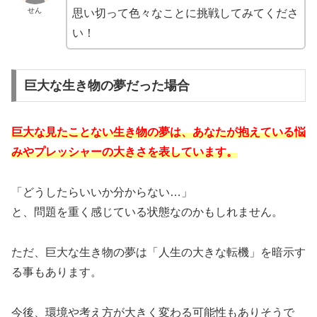
せん
思い切って色々なことに挑戦してみてくださ
い！
巨大な生き物の夢だった場合
巨大な見たことない生き物の夢は、あなたが抱えている悩
みやプレッシャーの大きさを表しています。
「どうしたらいいか分からない…」
と、問題を重く感じている状態なのかもしれません。
ただ、巨大な生き物の夢は「人生の大きな転機」を暗示す
る事もあります。
今後、環境や考え方が大きく変わる可能性もありそうで