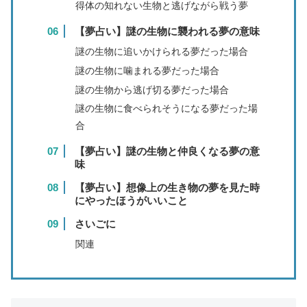
得体の知れない生物と逃げながら戦う夢
【夢占い】謎の生物に襲われる夢の意味
謎の生物に追いかけられる夢だった場合
謎の生物に噛まれる夢だった場合
謎の生物から逃げ切る夢だった場合
謎の生物に食べられそうになる夢だった場
合
【夢占い】謎の生物と仲良くなる夢の意
味
【夢占い】想像上の生き物の夢を見た時
にやったほうがいいこと
さいごに
関連