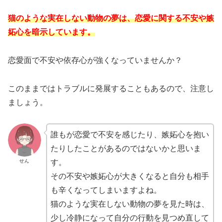
猫のような実在しない動物の夢は、恋愛に関する不安や嫉
妬心を暗示しています。
恋愛面で不安や依存心が強くなっていませんか？
このままではトラブルに発展することもあるので、注意し
ましょう。
誰もが恋愛で不安を感じたり、嫉妬心を抱い
たりしたことがあるのではないかと思いま
せん
す。
その不安や嫉妬心が大きくなると自分も相手
も辛くなってしまいますよね。
猫のような実在しない動物の夢を見た時は、
少し冷静になって自分の行動を見つめ直して