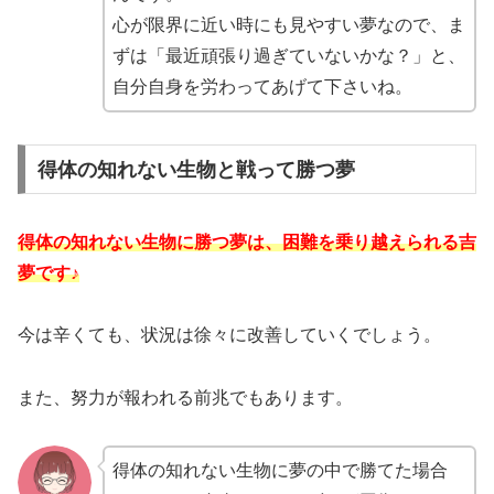
心が限界に近い時にも見やすい夢なので、ま
ずは「最近頑張り過ぎていないかな？」と、
自分自身を労わってあげて下さいね。
得体の知れない生物と戦って勝つ夢
得体の知れない生物に勝つ夢は、困難を乗り越えられる吉
夢です♪
今は辛くても、状況は徐々に改善していくでしょう。
また、努力が報われる前兆でもあります。
得体の知れない生物に夢の中で勝てた場合