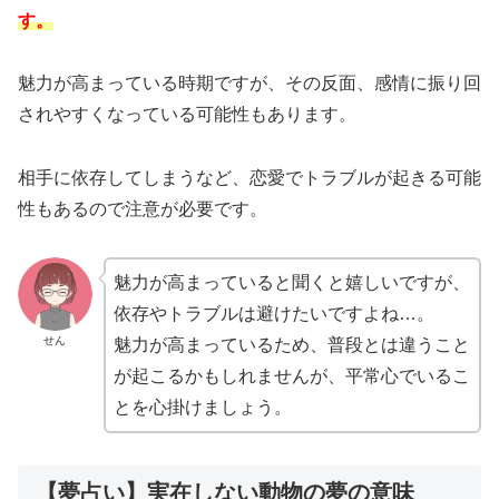
す。
魅力が高まっている時期ですが、その反面、感情に振り回
されやすくなっている可能性もあります。
相手に依存してしまうなど、恋愛でトラブルが起きる可能
性もあるので注意が必要です。
魅力が高まっていると聞くと嬉しいですが、
依存やトラブルは避けたいですよね…。
せん
魅力が高まっているため、普段とは違うこと
が起こるかもしれませんが、平常心でいるこ
とを心掛けましょう。
【夢占い】実在しない動物の夢の意味