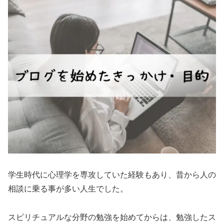
学生時代に心理学を専攻していた経験もあり、昔から人の
相談に乗る事が多い人生でした。
スピリチュアルな分野の勉強を始めてからは、勉強したス