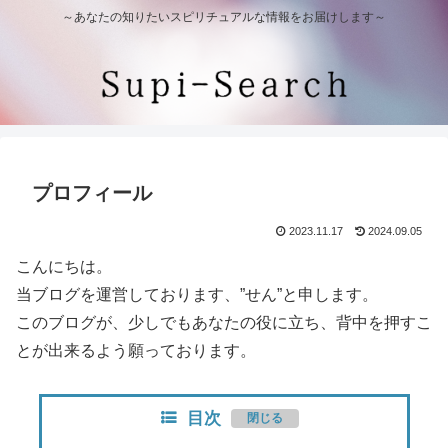
～あなたの知りたいスピリチュアルな情報をお届けします～
プロフィール
2023.11.17
2024.09.05
こんにちは。
当ブログを運営しております、”せん”と申します。
このブログが、少しでもあなたの役に立ち、背中を押すこ
とが出来るよう願っております。
目次