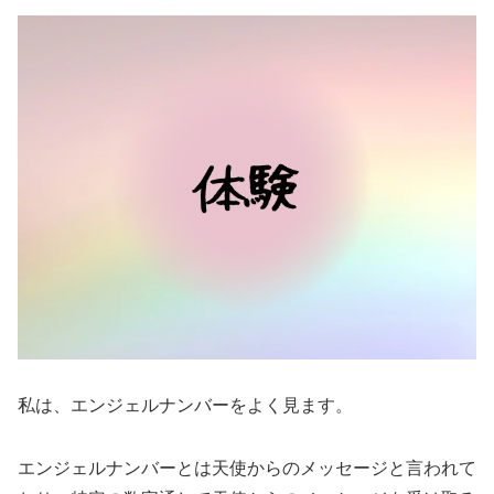
私は、エンジェルナンバーをよく見ます。
エンジェルナンバーとは天使からのメッセージと言われて