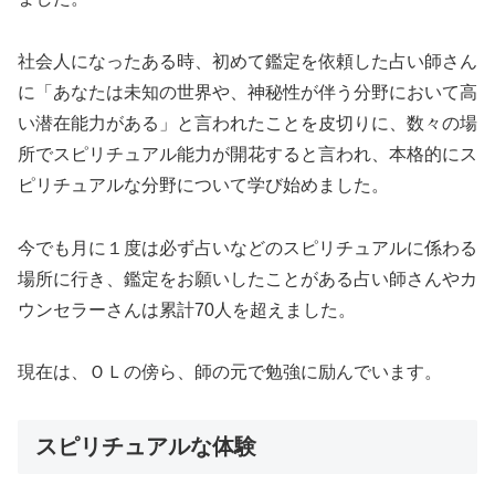
社会人になったある時、初めて鑑定を依頼した占い師さん
に「あなたは未知の世界や、神秘性が伴う分野において高
い潜在能力がある」と言われたことを皮切りに、数々の場
所でスピリチュアル能力が開花すると言われ、本格的にス
ピリチュアルな分野について学び始めました。
今でも月に１度は必ず占いなどのスピリチュアルに係わる
場所に行き、鑑定をお願いしたことがある占い師さんやカ
ウンセラーさんは累計70人を超えました。
現在は、ＯＬの傍ら、師の元で勉強に励んでいます。
スピリチュアルな体験