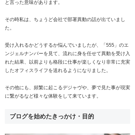
と言った意味があります。
その時私は、ちょうど会社で部署異動の話が出ていまし
た。
受け入れるかどうするか悩んでいましたが、「555」のエ
ンジェルナンバーを見て、流れに身を任せて異動を受け入
れた結果、以前よりも格段に仕事が楽しくなり非常に充実
したオフィスライフを送れるようになりました。
その他にも、頻繁に起こるデジャヴや、夢で見た事が現実
に繋がるなど様々な体験をして来ています。
ブログを始めたきっかけ・目的