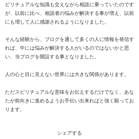
ピリチュアルな知識も交えながら相談に乗っていたのです
が、以前に比べ、相談者の悩みが解決する事が増え、以前
にも増して人に感謝されるようになりました。
そんな経験から、ブログを通して多くの人に情報を発信す
れば、中には悩みが解決する人がいるのではないかと思
い、当ブログを開設する事となりました。
人の心と目に見えない世界には大きな関係があります。
ただスピリチュアルな意味をお伝えするだけでなく、あな
たが前向きに進めるようお手伝い出来ればと強く願ってお
ります。
シェアする