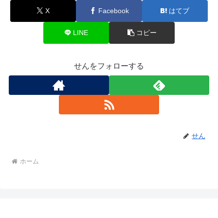
X
Facebook
はてブ
LINE
コピー
せんをフォローする
せん
ホーム