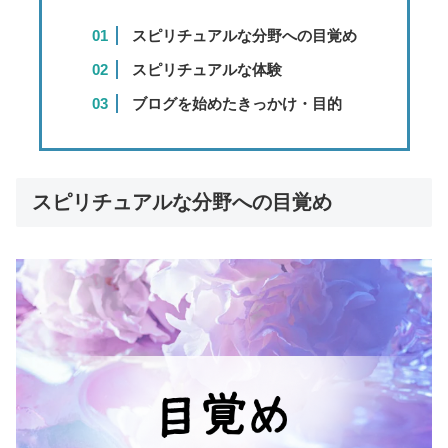
スピリチュアルな分野への目覚め
スピリチュアルな体験
ブログを始めたきっかけ・目的
スピリチュアルな分野への目覚め