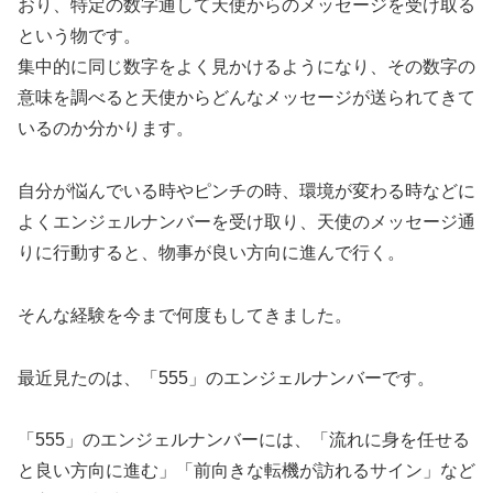
おり、特定の数字通して天使からのメッセージを受け取る
という物です。
集中的に同じ数字をよく見かけるようになり、その数字の
意味を調べると天使からどんなメッセージが送られてきて
いるのか分かります。
自分が悩んでいる時やピンチの時、環境が変わる時などに
よくエンジェルナンバーを受け取り、天使のメッセージ通
りに行動すると、物事が良い方向に進んで行く。
そんな経験を今まで何度もしてきました。
最近見たのは、「555」のエンジェルナンバーです。
「555」のエンジェルナンバーには、「流れに身を任せる
と良い方向に進む」「前向きな転機が訪れるサイン」など