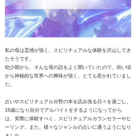
私の母は霊感が強く、スピリチュアルな体験を沢山してき
たそうです。
幼少期から、そんな母の話をよく聞いていたので、幼い頃
から神秘的な世界への興味が強く、とても惹かれていまし
た。
占いやスピリチュアル分野の本を読み漁る日々を過ごし、
16歳になり自分でアルバイトをするようになってから
は、実際に体験すべく、スピリチュアルカウンセラーやヒ
ーリング、また、様々なジャンルの占いに通うようになり
ました。