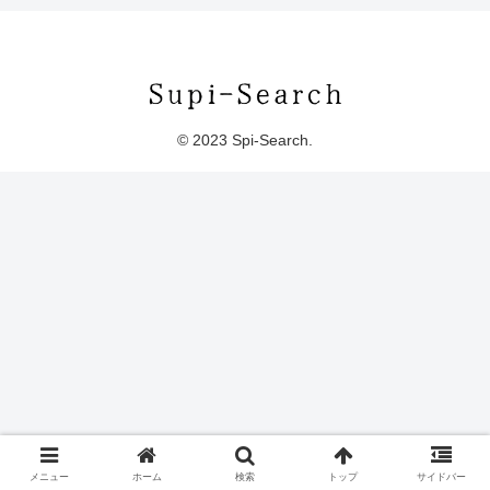
© 2023 Spi-Search.
メニュー
ホーム
検索
トップ
サイドバー