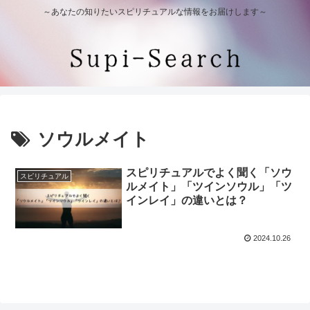
～あなたの知りたいスピリチュアルな情報をお届けします～
ソウルメイト
スピリチュアルでよく聞く「ソウ
スピリチュアル
ルメイト」「ツインソウル」「ツ
インレイ」の違いとは？
2024.10.26