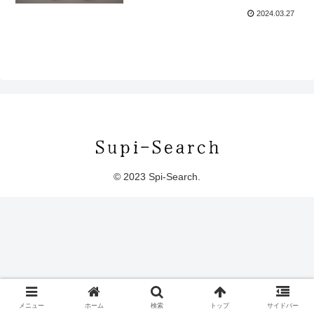
2024.03.27
© 2023 Spi-Search.
メニュー
ホーム
検索
トップ
サイドバー