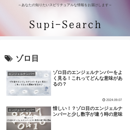
～あなたの知りたいスピリチュアルな情報をお届けします～
ゾロ目
ゾロ目のエンジェルナンバーをよ
エンジェルナンバー
く見る！これってどんな意味があ
るの？
2024.09.07
惜しい！？ゾロ目のエンジェルナ
エンジェルナンバー
ンバーと少し数字が違う時の意味