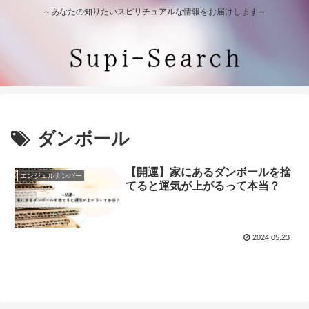
～あなたの知りたいスピリチュアルな情報をお届けします～
ダンボール
【開運】家にあるダンボールを捨
エンジェルナンバー
てると運気が上がるって本当？
2024.05.23