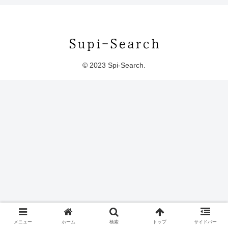
© 2023 Spi-Search.
メニュー
ホーム
検索
トップ
サイドバー