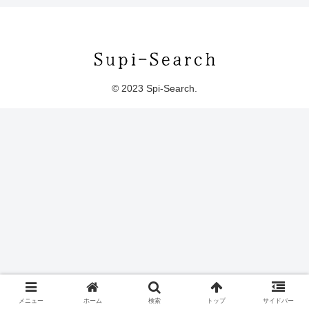
© 2023 Spi-Search.
メニュー
ホーム
検索
トップ
サイドバー