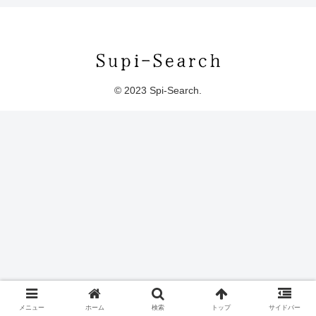
© 2023 Spi-Search.
メニュー
ホーム
検索
トップ
サイドバー