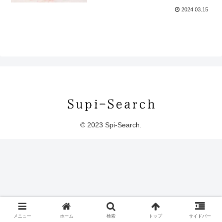
2024.03.15
© 2023 Spi-Search.
メニュー
ホーム
検索
トップ
サイドバー