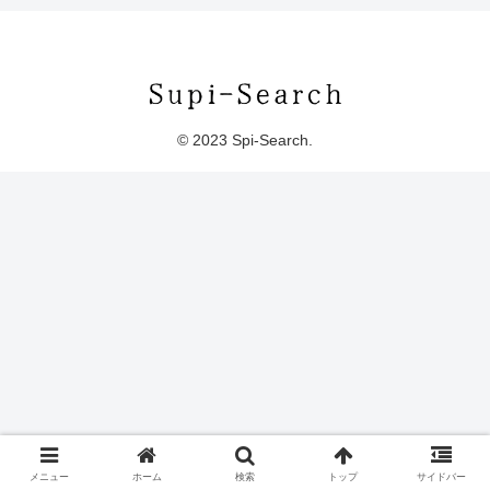
© 2023 Spi-Search.
メニュー
ホーム
検索
トップ
サイドバー