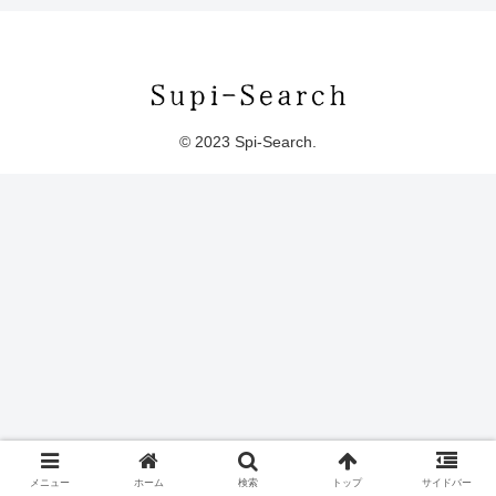
© 2023 Spi-Search.
メニュー
ホーム
検索
トップ
サイドバー