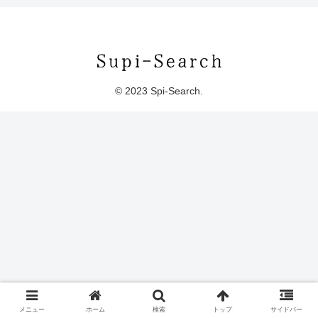
© 2023 Spi-Search.
メニュー
ホーム
検索
トップ
サイドバー