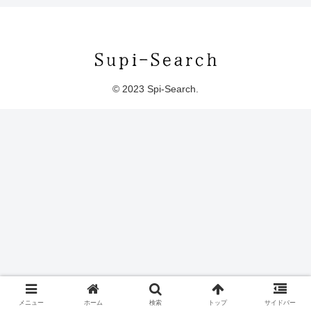
© 2023 Spi-Search.
メニュー
ホーム
検索
トップ
サイドバー