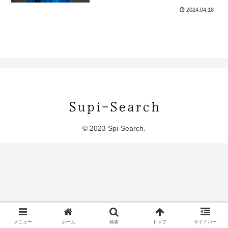
2024.04.18
© 2023 Spi-Search.
メニュー
ホーム
検索
トップ
サイドバー