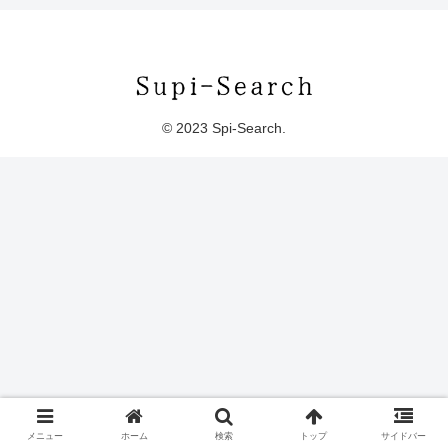
© 2023 Spi-Search.
メニュー
ホーム
検索
トップ
サイドバー