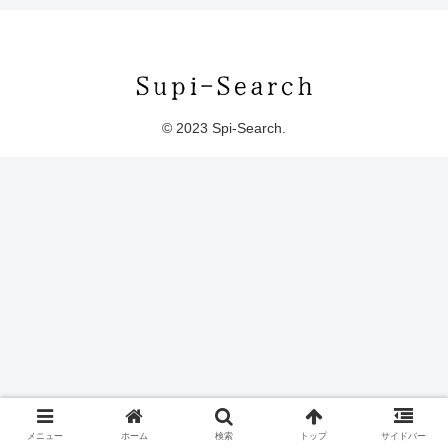
© 2023 Spi-Search.
メニュー
ホーム
検索
トップ
サイドバー