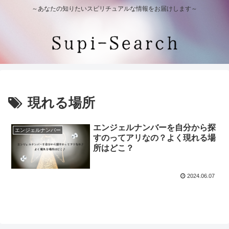
～あなたの知りたいスピリチュアルな情報をお届けします～
現れる場所
エンジェルナンバーを自分から探
エンジェルナンバー
すのってアリなの？よく現れる場
所はどこ？
2024.06.07