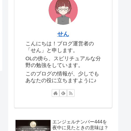
せん
こんにちは！ブログ運営者の
「せん」と申します。
OLの傍ら、スピリチュアルな分
野の勉強をしています。
このブログの情報が、少しでも
あなたの役に立ちますように♪
エンジェルナンバー444を
夜中に見たときの意味は？