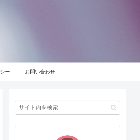
シー
お問い合わせ