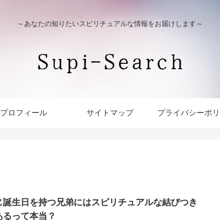
～あなたの知りたいスピリチュアルな情報をお届けします～
プロフィール
サイトマップ
プライバシーポリ
じ誕生日を持つ兄弟にはスピリチュアルな結びつき
あるって本当？