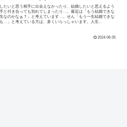
したいと思う相手に出会えなかったり、結婚したいと思えるよう
手と付き合っても別れてしまったり…。最近は「もう結婚できな
生なのかなぁ？」と考えています…。せん「もう一生結婚できな
も…」と考えている方は、多くいらっしゃいます。人生...
2024.06.05