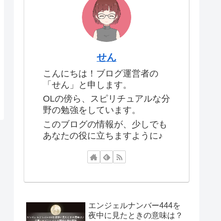
せん
こんにちは！ブログ運営者の
「せん」と申します。
OLの傍ら、スピリチュアルな分
野の勉強をしています。
このブログの情報が、少しでも
あなたの役に立ちますように♪
エンジェルナンバー444を
夜中に見たときの意味は？