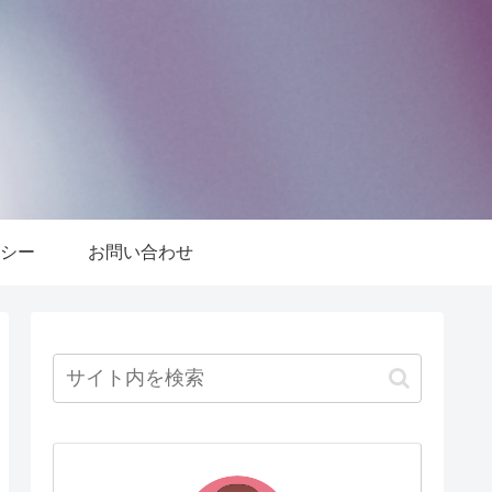
シー
お問い合わせ