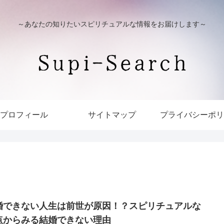
～あなたの知りたいスピリチュアルな情報をお届けします～
プロフィール
サイトマップ
プライバシーポリ
婚できない人生は前世が原因！？スピリチュアルな
点からみる結婚できない理由