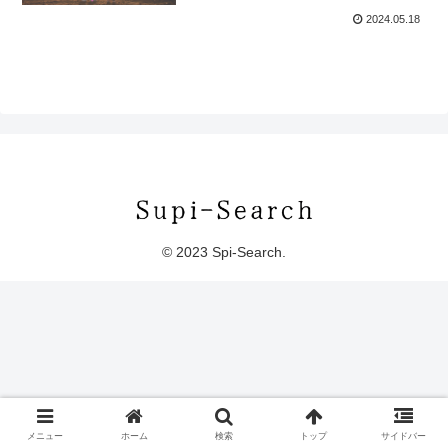
2024.05.18
© 2023 Spi-Search.
メニュー
ホーム
検索
トップ
サイドバー