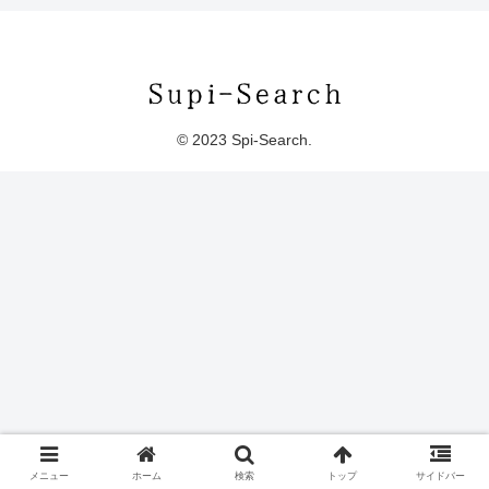
© 2023 Spi-Search.
メニュー
ホーム
検索
トップ
サイドバー