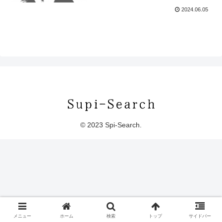
2024.06.05
© 2023 Spi-Search.
メニュー
ホーム
検索
トップ
サイドバー