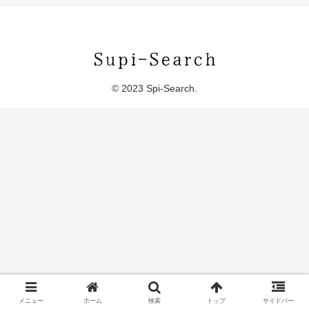
© 2023 Spi-Search.
メニュー
ホーム
検索
トップ
サイドバー