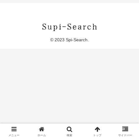
© 2023 Spi-Search.
メニュー
ホーム
検索
トップ
サイドバー