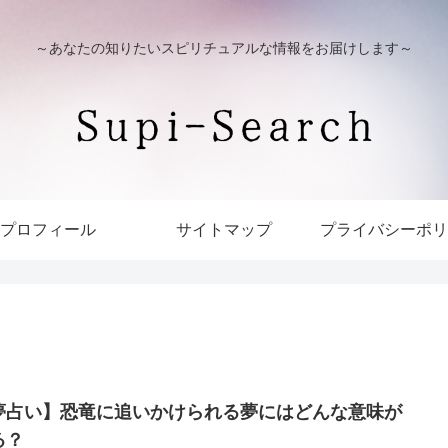
～あなたの知りたいスピリチュアルな情報をお届けします～
プロフィール
サイトマップ
プライバシーポリ
夢占い】恐竜に追いかけられる夢にはどんな意味が
る？