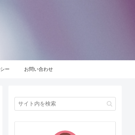
シー
お問い合わせ