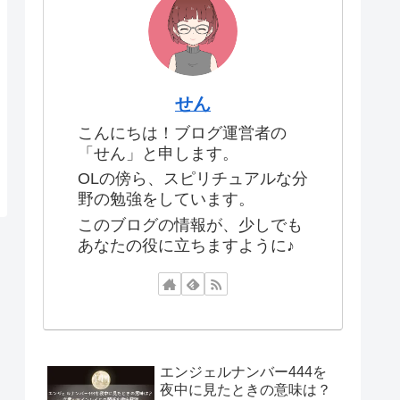
せん
こんにちは！ブログ運営者の
「せん」と申します。
OLの傍ら、スピリチュアルな分
野の勉強をしています。
このブログの情報が、少しでも
あなたの役に立ちますように♪
エンジェルナンバー444を
夜中に見たときの意味は？