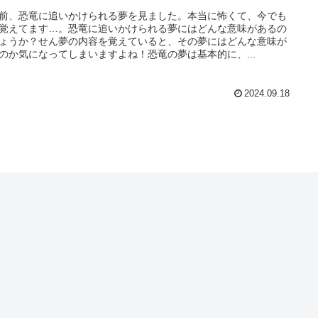
前、恐竜に追いかけられる夢を見ました。本当に怖くて、今でも
覚えてます…。恐竜に追いかけられる夢にはどんな意味があるの
ょうか？せん夢の内容を覚えていると、その夢にはどんな意味が
のか気になってしまいますよね！恐竜の夢は基本的に、...
2024.09.18