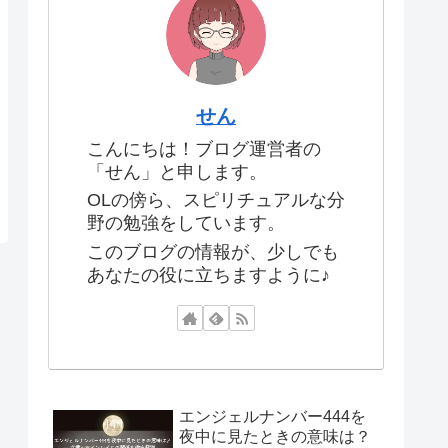
せん
こんにちは！ブログ運営者の
「せん」と申します。
OLの傍ら、スピリチュアルな分
野の勉強をしています。
このブログの情報が、少しでも
あなたの役に立ちますように♪
エンジェルナンバー444を
夜中に見たときの意味は？