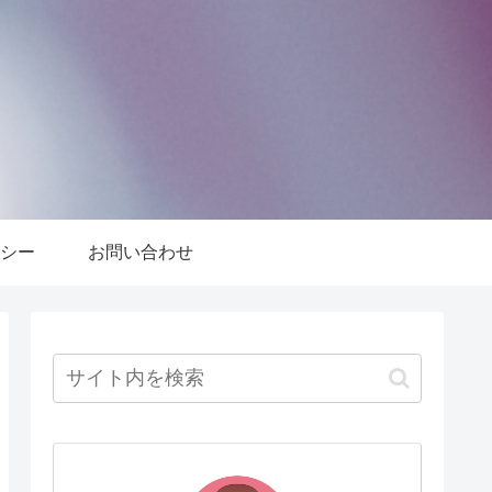
シー
お問い合わせ