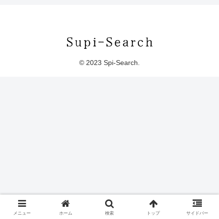
© 2023 Spi-Search.
メニュー
ホーム
検索
トップ
サイドバー