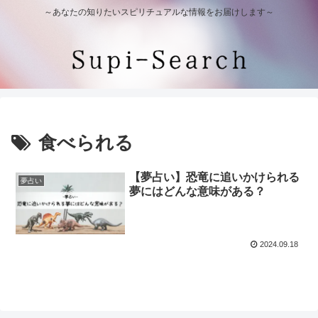
～あなたの知りたいスピリチュアルな情報をお届けします～
食べられる
【夢占い】恐竜に追いかけられる
夢占い
夢にはどんな意味がある？
2024.09.18