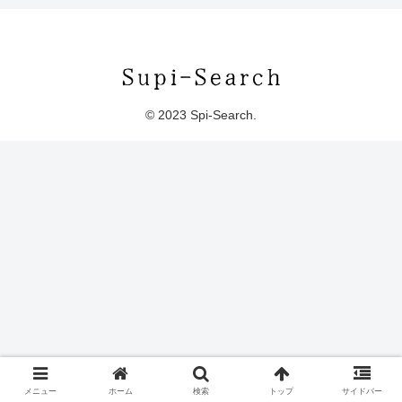
© 2023 Spi-Search.
メニュー
ホーム
検索
トップ
サイドバー