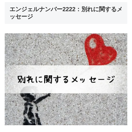
エンジェルナンバー2222：別れに関するメ
ッセージ