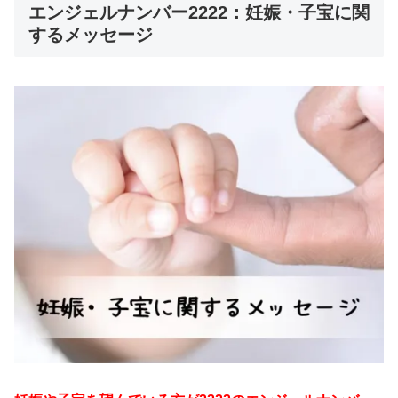
エンジェルナンバー2222：妊娠・子宝に関
するメッセージ