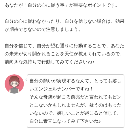
あなたが「自分の心に従う事」が重要なポイントです。
自分の心に従わなかったり、自分を信じない場合は、効果
が期待できないので注意しましょう。
自分を信じて、自分が望む通りに行動することで、あなた
の未来が切り開かれることを天使が教えくれているので、
前向きな気持ちで行動してみてくださいね♪
自分の願いが実現するなんて、とっても嬉し
いエンジェルナンバーですね！
そんな奇跡が起こる前兆だと言われてもピン
とこないかもしれませんが、疑うのはもった
いないので、嬉しいことが起こると信じて、
自分に素直になってみて下さいね♪