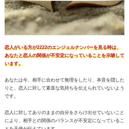
恋人がいる方が2222のエンジェルナンバーを見る時は、
あなたと恋人の関係が不安定になっていることを示唆して
います。
あなたは今、
相手に合わせて無理をしたり、本音を隠した
りと、恋人に対して素直な気持ちを伝えられていないよう
です。
恋人に対してありのままの自分をさらけ出せていないこと
により、相手との関係のバランスが不安定になっているこ
とを天使が伝えています。