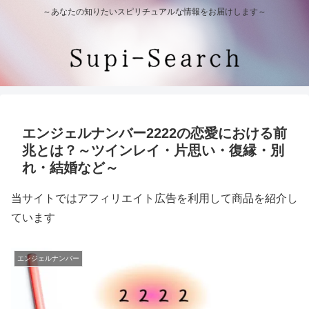
～あなたの知りたいスピリチュアルな情報をお届けします～
エンジェルナンバー2222の恋愛における前
兆とは？～ツインレイ・片思い・復縁・別
れ・結婚など～
当サイトではアフィリエイト広告を利用して商品を紹介し
ています
エンジェルナンバー