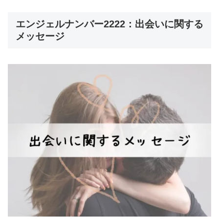
エンジェルナンバー2222：出会いに関する
メッセージ