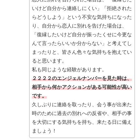
いけど自分から連絡しにくい」「拒絶された
らどうしよう」という不安な気持ちになった
り、自分から恋人に別れを告げた場合は、
「復縁したいけど自分が振ったくせに今更な
んて言ったらいいか分からない」と考えてし
まったりと、皆さん色々な気持ちを抱えてい
ると思います。
私も同じような経験があります。
２２２２のエンジェルナンバーを見た時は、
相手から何かアクションがある可能性が高い
です。
久しぶりに連絡を取ったり、会う事が出来た
時のために過去の別れへの反省や、相手の事
を大切にする気持ちを持ち、来たる日に備え
ましょう！