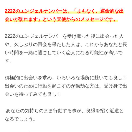
2222のエンジェルナンバーは、「まもなく、運命的な出
会いが訪れます」という天使からのメッセージです。
2222のエンジェルナンバーを受け取った後に出会った人
や、久しぶりの再会を果たした人は、これからあなたと長
い時間を一緒に過ごしていく恋人になる可能性が高いで
す。
積極的に出会いを求め、いろいろな場所に赴いても良し！
出会いのために行動を起こすのが億劫な方は、受け身で出
会いを待ってみても良し！
あなたの気持ちのまま行動する事が、良縁を招く近道と
なるでしょう。