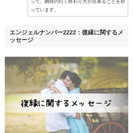
って、納得の行く終わり方が出来ることを祈
っています。
エンジェルナンバー2222：復縁に関するメ
ッセージ