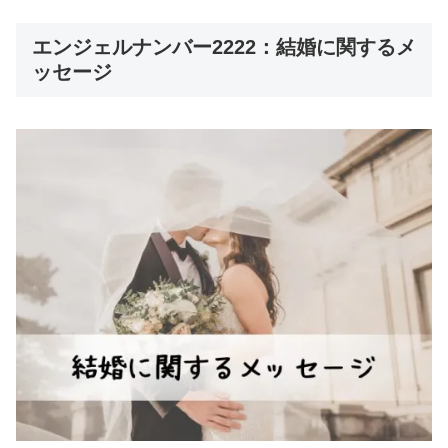
エンジェルナンバー2222：結婚に関するメ
ッセージ