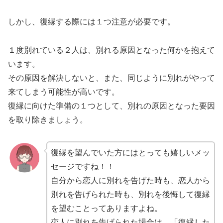
しかし、復縁する際には１つ注意が必要です。
１度別れている２人は、別れる原因となった何かを抱えて
います。
その原因を解決しないと、また、同じように別れがやって
来てしまう可能性が高いです。
復縁に向けた準備の１つとして、別れの原因となった要因
を取り除きましょう。
復縁を望んでいた方にはとっても嬉しいメッ
セージですね！！
自分から恋人に別れを告げた時も、恋人から
別れを告げられた時も、別れを後悔して復縁
を望むことってありますよね。
恋人に別れを告げられた場合は、「復縁した