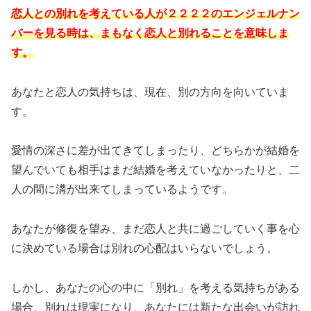
恋人との別れを考えている人が２２２２のエンジェルナン
バーを見る時は、まもなく恋人と別れることを意味しま
す。
あなたと恋人の気持ちは、現在、別の方向を向いていま
す。
愛情の深さに差が出てきてしまったり、どちらかが結婚を
望んでいても相手はまだ結婚を考えていなかったりと、二
人の間に溝が出来てしまっているようです。
あなたが修復を望み、まだ恋人と共に過ごしていく事を心
に決めている場合は別れの心配はいらないでしょう。
しかし、あなたの心の中に「別れ」を考える気持ちがある
場合、別れは現実になり、あなたには新たな出会いが訪れ