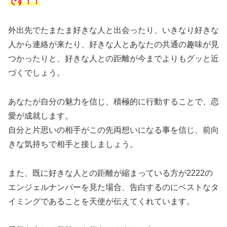
です！！
外出先でたまたま好きな人と出会ったり、いきなり好きな
人から連絡が来たり、好きな人とあなたの共通の趣味が見
つかったりと、好きな人との距離が今までよりもグッと近
づくでしょう。
あなたが自分の魅力を信じ、積極的に行動することで、恋
愛が成就します。
自分と片思いの相手がこの先両想いになる事を信じ、前向
きな気持ちで相手と接しましょう。
また、既に好きな人との距離が縮まっている方が2222の
エンジェルナンバーを見た場合、告白するのにベストなタ
イミングであることを天使が伝えてくれています。