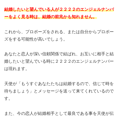
結婚したいと望んでいる人が２２２２のエンジェルナンバ
ーをよく見る時は、結婚の前兆かも知れません。
これから、プロポーズをされる、または自分からプロポー
ズをする可能性が高いでしょう。
あなたと恋人が深い信頼関係で結ばれ、お互いに相手と結
婚したいと望んでいる時に２２２２のエンジェルナンバー
は現れます。
天使が「もうすぐあなたたちは結婚するので、信じて時を
待ちましょう」とメッセージを送って来てくれているので
す。
また、今の恋人が結婚相手として最良である事を天使が伝