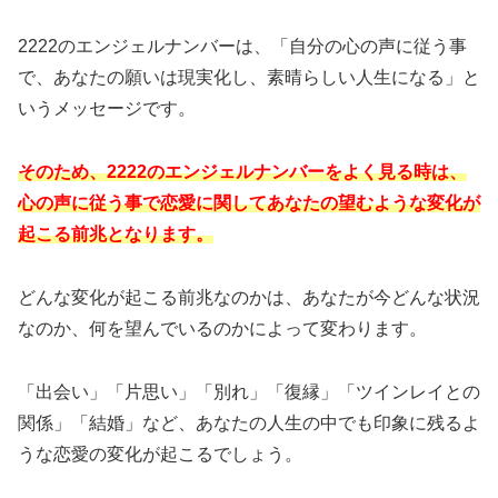
2222のエンジェルナンバーは、「自分の心の声に従う事
で、あなたの願いは現実化し、素晴らしい人生になる」と
いうメッセージです。
そのため、2222のエンジェルナンバーをよく見る時は、
心の声に従う事で恋愛に関してあなたの望むような変化が
起こる前兆となります。
どんな変化が起こる前兆なのかは、あなたが今どんな状況
なのか、何を望んでいるのかによって変わります。
「出会い」「片思い」「別れ」「復縁」「ツインレイとの
関係」「結婚」など、あなたの人生の中でも印象に残るよ
うな恋愛の変化が起こるでしょう。