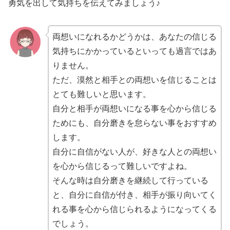
勇気を出して気持ちを伝えてみましょう♪
両想いになれるかどうかは、あなたの信じる
気持ちにかかっているといっても過言ではあ
りません。
ただ、漠然と相手との両想いを信じることは
とても難しいと思います。
自分と相手が両想いになる事を心から信じる
ためにも、自分磨きを怠らない事をおすすめ
します。
自分に自信がない人が、好きな人との両想い
を心から信じるって難しいですよね。
そんな時は自分磨きを継続して行っている
と、自分に自信が付き、相手が振り向いてく
れる事を心から信じられるようになってくる
でしょう。