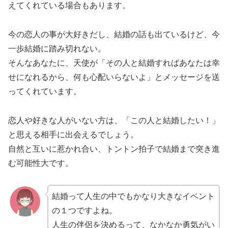
えてくれている場合もあります。
今の恋人の事が大好きだし、結婚の話も出ているけど、今
一歩結婚に踏み切れない。
そんなあなたに、天使が「その人と結婚すればあなたは幸
せになれるから、何も心配いらないよ」とメッセージを送
ってくれています。
恋人や好きな人がいない方は、「この人と結婚したい！」
と思える相手に出会えるでしょう。
自然と互いに惹かれ合い、トントン拍子で結婚まで突き進
む可能性大です。
結婚って人生の中でもかなり大きなイベント
の１つですよね。
人生の伴侶を決めるって、なかなか勇気がい