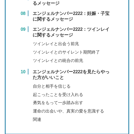
るメッセージ
エンジェルナンバー2222：妊娠・子宝
に関するメッセージ
エンジェルナンバー2222：ツインレイ
に関するメッセージ
ツインレイと出会う前兆
ツインレイとのサイレント期間終了
ツインレイとの統合の前兆
エンジェルナンバー2222を見たらやっ
た方がいいこと
自分と相手を信じる
起こったことを受け入れる
勇気をもって一歩踏み出す
運命の出会いや、真実の愛を意識する
関連