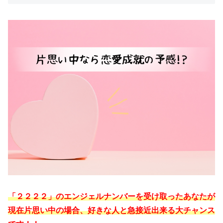
「２２２２」のエンジェルナンバーを受け取ったあなたが
現在片思い中の場合、好きな人と急接近出来る大チャンス