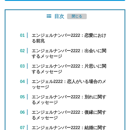
目次
エンジェルナンバー2222：恋愛におけ
る前兆
エンジェルナンバー2222：出会いに関
するメッセージ
エンジェルナンバー2222：片思いに関
するメッセージ
エンジェル2222：恋人がいる場合のメ
ッセージ
エンジェルナンバー2222：別れに関す
るメッセージ
エンジェルナンバー2222：復縁に関す
るメッセージ
エンジェルナンバー2222：結婚に関す