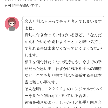
る可能性が高いです。
恋人と別れる時って色々と考えてしまいます
よね。
真剣に付き合っていればいるほど、「なんだ
か別れたいから別れようっと」と軽い気持ち
で別れる事は出来なくなっていくような気が
します。
相手を傷付けたくない気持ちや、今までの幸
せだった思い出、わずかに残る相手への期待
など、全てを切り捨て別れを決断する事は本
当に難しい事です。
そんな時に「２２２２」のエンジェルナンバ
ーを見たら別れが近づいている合図。
後悔を残さぬよう、しっかりと相手と向き合