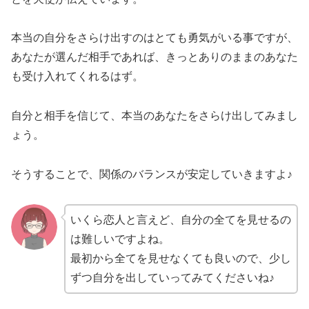
本当の自分をさらけ出すのはとても勇気がいる事ですが、
あなたが選んだ相手であれば、きっとありのままのあなた
も受け入れてくれるはず。
自分と相手を信じて、本当のあなたをさらけ出してみまし
ょう。
そうすることで、関係のバランスが安定していきますよ♪
いくら恋人と言えど、自分の全てを見せるの
は難しいですよね。
最初から全てを見せなくても良いので、少し
ずつ自分を出していってみてくださいね♪