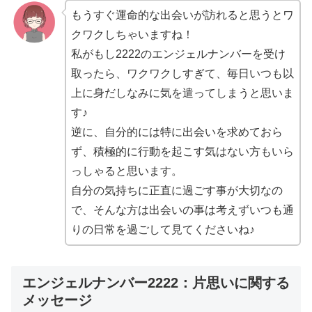
もうすぐ運命的な出会いが訪れると思うとワ
クワクしちゃいますね！
私がもし2222のエンジェルナンバーを受け
取ったら、ワクワクしすぎて、毎日いつも以
上に身だしなみに気を遣ってしまうと思いま
す♪
逆に、自分的には特に出会いを求めておら
ず、積極的に行動を起こす気はない方もいら
っしゃると思います。
自分の気持ちに正直に過ごす事が大切なの
で、そんな方は出会いの事は考えずいつも通
りの日常を過ごして見てくださいね♪
エンジェルナンバー2222：片思いに関する
メッセージ