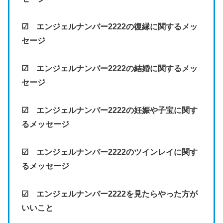
☑ エンジェルナンバー2222の復縁に関するメッ
セージ
☑ エンジェルナンバー2222の結婚に関するメッ
セージ
☑ エンジェルナンバー2222の妊娠や子宝に関す
るメッセージ
☑ エンジェルナンバー2222のツインレイに関す
るメッセージ
☑ エンジェルナンバー2222を見たらやった方が
いいこと