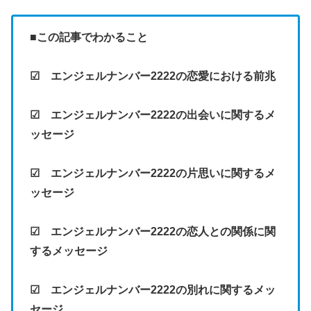
■この記事でわかること
☑ エンジェルナンバー2222の恋愛における前兆
☑ エンジェルナンバー2222の出会いに関するメ
ッセージ
☑ エンジェルナンバー2222の片思いに関するメ
ッセージ
☑ エンジェルナンバー2222の恋人との関係に関
するメッセージ
☑ エンジェルナンバー2222の別れに関するメッ
セージ