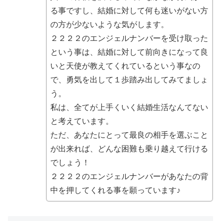
る事ですし、結婚に対して何も迷いがない方
の方が少ないような気がします。
２２２２のエンジェルナンバーを受け取った
という事は、結婚に対して前向きになって良
いと天使が教えてくれているという事なの
で、勇気を出して１歩踏み出してみてましょ
う。
私は、全てが上手くいく結婚生活なんてない
と考えています。
ただ、あなたにとって最良の相手を選ぶこと
が出来れば、どんな困難も乗り越えて行ける
でしょう！
２２２２のエンジェルナンバーがあなたの背
中を押してくれる事を願っています♪