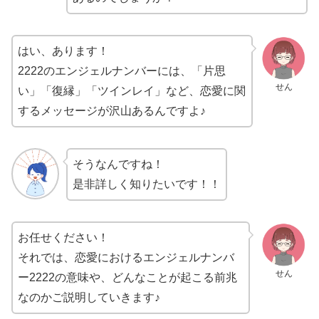
はい、あります！
2222のエンジェルナンバーには、「片思
せん
い」「復縁」「ツインレイ」など、恋愛に関
するメッセージが沢山あるんですよ♪
そうなんですね！
是非詳しく知りたいです！！
お任せください！
それでは、恋愛におけるエンジェルナンバ
せん
ー2222の意味や、どんなことが起こる前兆
なのかご説明していきます♪