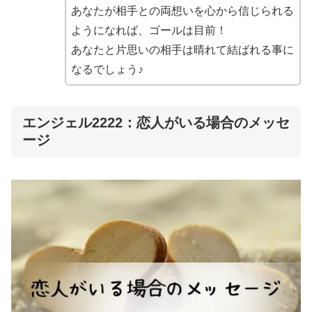
あなたが相手との両想いを心から信じられる
ようになれば、ゴールは目前！
あなたと片思いの相手は晴れて結ばれる事に
なるでしょう♪
エンジェル2222：恋人がいる場合のメッセ
ージ