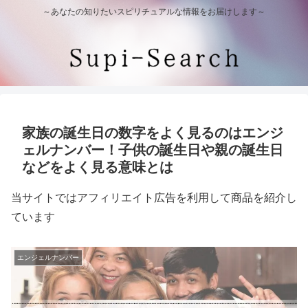
～あなたの知りたいスピリチュアルな情報をお届けします～
家族の誕生日の数字をよく見るのはエンジ
ェルナンバー！子供の誕生日や親の誕生日
などをよく見る意味とは
当サイトではアフィリエイト広告を利用して商品を紹介し
ています
エンジェルナンバー