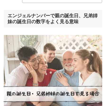
エンジェルナンバーで親の誕生日、兄弟姉
妹の誕生日の数字をよく見る意味