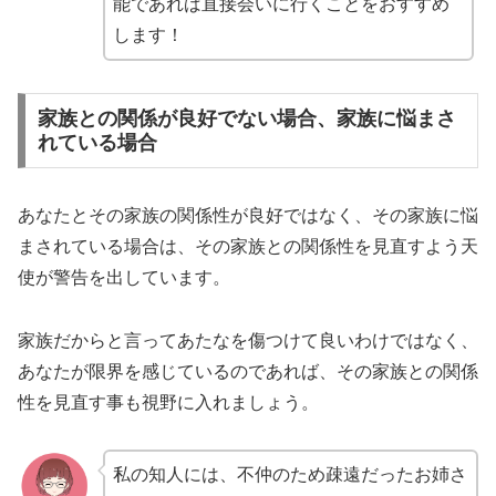
能であれば直接会いに行くことをおすすめ
します！
家族との関係が良好でない場合、家族に悩まさ
れている場合
あなたとその家族の関係性が良好ではなく、その家族に悩
まされている場合は、その家族との関係性を見直すよう天
使が警告を出しています。
家族だからと言ってあたなを傷つけて良いわけではなく、
あなたが限界を感じているのであれば、その家族との関係
性を見直す事も視野に入れましょう。
私の知人には、不仲のため疎遠だったお姉さ