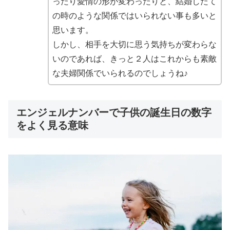
ったり愛情の形が変わったりと、結婚したて
の時のような関係ではいられない事も多いと
思います。
しかし、相手を大切に思う気持ちが変わらな
いのであれば、きっと２人はこれからも素敵
な夫婦関係でいられるのでしょうね♪
エンジェルナンバーで子供の誕生日の数字
をよく見る意味