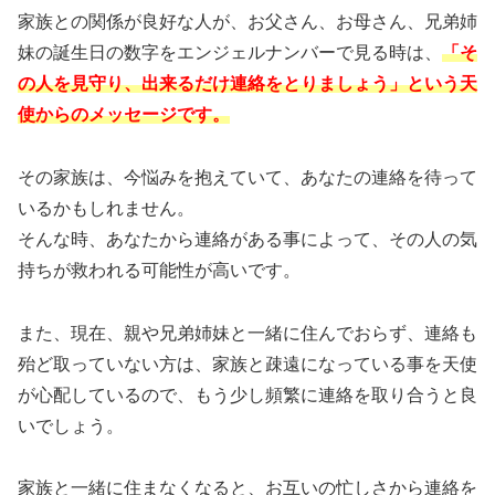
家族との関係が良好な人が、お父さん、お母さん、兄弟姉
妹の誕生日の数字をエンジェルナンバーで見る時は、
「そ
の人を見守り、出来るだけ連絡をとりましょう」という天
使からのメッセージです。
その家族は、今悩みを抱えていて、あなたの連絡を待って
いるかもしれません。
そんな時、あなたから連絡がある事によって、その人の気
持ちが救われる可能性が高いです。
また、現在、親や兄弟姉妹と一緒に住んでおらず、連絡も
殆ど取っていない方は、家族と疎遠になっている事を天使
が心配しているので、もう少し頻繁に連絡を取り合うと良
いでしょう。
家族と一緒に住まなくなると、お互いの忙しさから連絡を