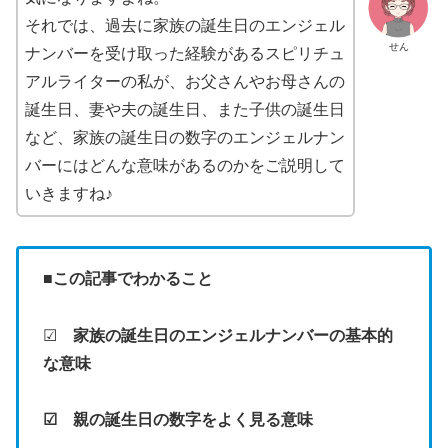
それでは、過去に家族の誕生日のエンジェル
せん
ナンバーを受け取った経験があるスピリチュ
アルライターの私が、お父さんやお母さんの
誕生日、妻や夫の誕生日、また子供の誕生日
など、家族の誕生日の数字のエンジェルナン
バーにはどんな意味があるのかをご説明して
いきますね♪
■この記事でわかること
☑
家族の誕生日のエンジェルナンバーの基本的
な意味
☑ 親の誕生日の数字をよく見る意味