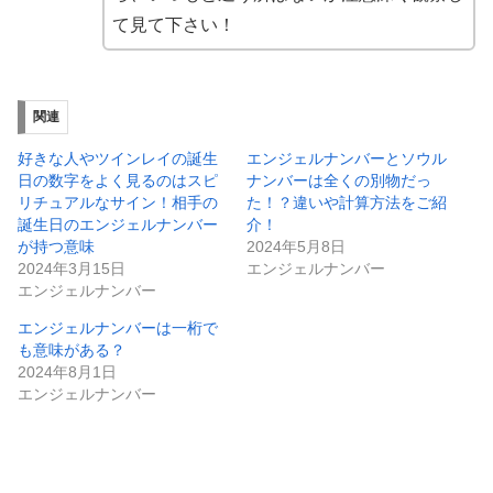
て見て下さい！
関連
好きな人やツインレイの誕生
エンジェルナンバーとソウル
日の数字をよく見るのはスピ
ナンバーは全くの別物だっ
リチュアルなサイン！相手の
た！？違いや計算方法をご紹
誕生日のエンジェルナンバー
介！
が持つ意味
2024年5月8日
2024年3月15日
エンジェルナンバー
エンジェルナンバー
エンジェルナンバーは一桁で
も意味がある？
2024年8月1日
エンジェルナンバー