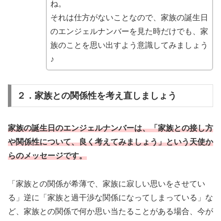
ね。
それは仕方がないことなので、家族の誕生日
のエンジェルナンバーを見た時だけでも、家
族のことを思い出すよう意識してみましょう
♪
２．家族との関係性を考え直しましょう
家族の誕生日のエンジェルナンバーは、「家族との接し方
や関係性について、良く考えてみましょう」という天使か
らのメッセージです。
「家族との関係が希薄で、家族に寂しい思いをさせてい
る」逆に「家族と過干渉な関係になってしまっている」な
ど、家族との関係で何か思い当たることがある場合、今が