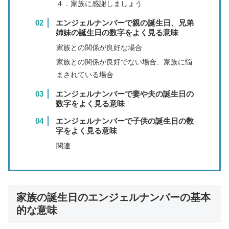
４．家族に感謝しましょう
エンジェルナンバーで親の誕生日、兄弟
姉妹の誕生日の数字をよく見る意味
家族との関係が良好な場合
家族との関係が良好でない場合、家族に悩
まされている場合
エンジェルナンバーで妻や夫の誕生日の
数字をよく見る意味
エンジェルナンバーで子供の誕生日の数
字をよく見る意味
関連
家族の誕生日のエンジェルナンバーの基本
的な意味