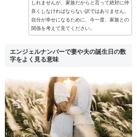
しれませんが、家族だからと言って絶対に仲
良くしなければならない訳ではありません。
自分が幸せになるために、今一度、家族との
関係を考えて見てください。
エンジェルナンバーで妻や夫の誕生日の数
字をよく見る意味