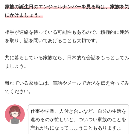
家族の誕生日のエンジェルナンバーを見る時は、家族を気
にかけましょう。
相手が連絡を待っている可能性もあるので、積極的に連絡
を取り、話を聞いてあげることも大切です。
共に暮らしている家族なら、日常的な会話をもっとしてみ
ましょう。
離れている家族には、電話やメールで近況を伝え合ってみ
てください。
仕事や学業、人付き合いなど、自分の生活を
進めるのが忙しいと、ついつい家族のことを
忘れがちになってしまうこともありますよ