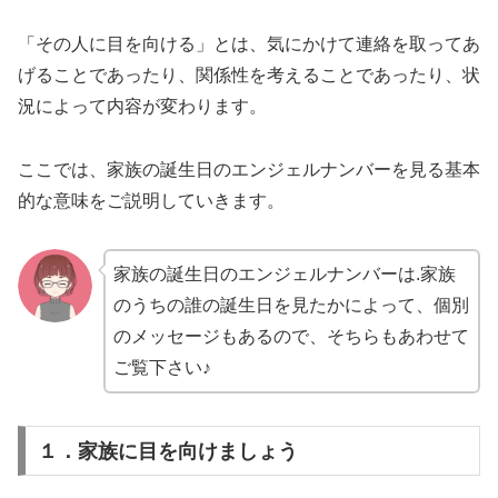
「その人に目を向ける」とは、気にかけて連絡を取ってあ
げることであったり、関係性を考えることであったり、状
況によって内容が変わります。
ここでは、家族の誕生日のエンジェルナンバーを見る基本
的な意味をご説明していきます。
家族の誕生日のエンジェルナンバーは.家族
のうちの誰の誕生日を見たかによって、個別
のメッセージもあるので、そちらもあわせて
ご覧下さい♪
１．家族に目を向けましょう