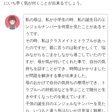
にいち早く気が付くことが出来るでしょう。
私の母は、私が小学生の時、私の誕生日のエ
ンジェルナンバーを何度か見たことがあるそ
うです。
その時、私はクラスメイトとトラブルがあっ
たのですが、親に言うのは恥ずかしくて、悩
みながらもごまかしながら過ごしていたので
すが、母が気が付いてくれた事で、自分の気
持ちを話すことができ、時間はかかりました
が問題を解決する事が出来ました。
母のおかげで自分の気持ちの整理ができ、ト
ラブルへの対処法などを学ぶことで随分と生
きやすくなったのを覚えています。
子供の誕生日のエンジェルなナンバーを見た
ら、いつもと違う所はないか注意深く観察し