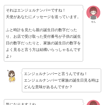
それはエンジェルナンバーですね！
天使があなたにメッセージを送っています。
せん
ふと時計を見たら親の誕生日の数字だった
り、お店で受け取った受付番号が子供の誕生
日の数字だったりと、家族の誕生日の数字を
よく見ると言う方は結構いらっしゃるんです
よ♪
エンジェルナンバーと言うんですね！
エンジェルナンバーで家族の誕生日見る時は
どんな意味があるんですか？
気になりますよね。