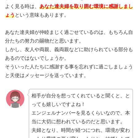
よく見る時は、
あなた達夫婦を取り囲む環境に感謝しまし
ょう
という意味もあります。
あなた達夫婦が仲睦まじく過ごせているのは、もちろん自
分たちの努力の賜物だと思います。
しかし、友人や両親、義両親などに助けられている部分も
あるのではないでしょうか。
そういった人たちに感謝する事を忘れずに過ごしましょう
と天使はメッセージを送っています。
相手が自分を想ってくれていると聞くと、と
っても嬉しいですよね！
エンジェルナンバーを見るくらいなので、本
当に大切に想われているのだと思います。
夫婦となり、時間が経つにつれ、環境が変わ