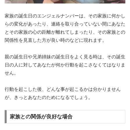
家族の誕生日のエンジェルナンバーは、その家族に何かし
らの変化があったり、連絡を取り合っていない間にあなた
とその家族の心の距離が離れてしまったり、その家族との
関係性を見直した方が良い時のなどに現れます。
親の誕生日や兄弟姉妹の誕生日をよく見る時は、その誕生
日の人に対してあなたが何か行動を起こさなくてはなりま
せん。
行動を起こした後、どんな事が起こるかは分かりません
が、きっとあなたのためになるでしょう。
家族との関係が良好な場合