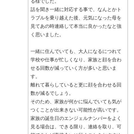
る様でした。
話を聞き一緒に対応する事で、なんとかト
ラブルを乗り越えた後、元気になった母を
見てあの時連絡して本当に良かったなと強
く思いました。
一緒に住んでいても、大人になるにつれて
学校や仕事が忙しくなり、家族と顔を合わ
せる回数が減っていく方が多いと思いま
す。
離れて暮らしていると更に顔を合わせる回
数が減るでしょう。
そのため、家族が何かに悩んでいても気が
つくことが出来きない可能性が高いです。
家族の誕生日のエンジェルナンバーをよく
見る場合は、できる限り、連絡を取り、可