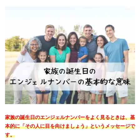
家族の誕生日のエンジェルナンバーをよく見るときは、基
本的に「その人に目を向けましょう」というメッセージで
す。