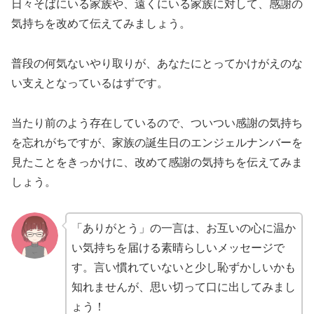
日々そばにいる家族や、遠くにいる家族に対して、感謝の
気持ちを改めて伝えてみましょう。
普段の何気ないやり取りが、あなたにとってかけがえのな
い支えとなっているはずです。
当たり前のよう存在しているので、ついつい感謝の気持ち
を忘れがちですが、家族の誕生日のエンジェルナンバーを
見たことをきっかけに、改めて感謝の気持ちを伝えてみま
しょう。
「ありがとう」の一言は、お互いの心に温か
い気持ちを届ける素晴らしいメッセージで
す。言い慣れていないと少し恥ずかしいかも
知れませんが、思い切って口に出してみまし
ょう！