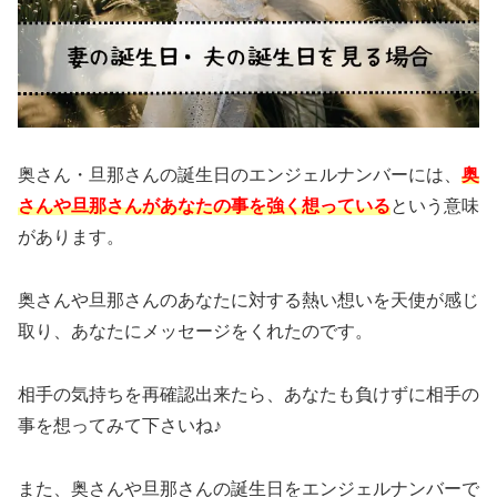
奥さん・旦那さんの誕生日のエンジェルナンバーには、
奥
さんや旦那さんがあなたの事を強く想っている
という意味
があります。
奥さんや旦那さんのあなたに対する熱い想いを天使が感じ
取り、あなたにメッセージをくれたのです。
相手の気持ちを再確認出来たら、あなたも負けずに相手の
事を想ってみて下さいね♪
また、奥さんや旦那さんの誕生日をエンジェルナンバーで