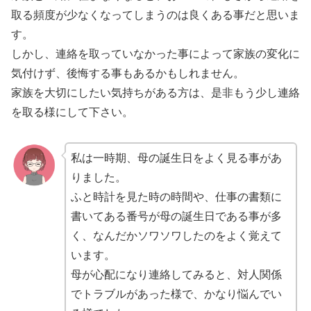
取る頻度が少なくなってしまうのは良くある事だと思いま
す。
しかし、連絡を取っていなかった事によって家族の変化に
気付けず、後悔する事もあるかもしれません。
家族を大切にしたい気持ちがある方は、是非もう少し連絡
を取る様にして下さい。
私は一時期、母の誕生日をよく見る事があ
りました。
ふと時計を見た時の時間や、仕事の書類に
書いてある番号が母の誕生日である事が多
く、なんだかソワソワしたのをよく覚えて
います。
母が心配になり連絡してみると、対人関係
でトラブルがあった様で、かなり悩んでい