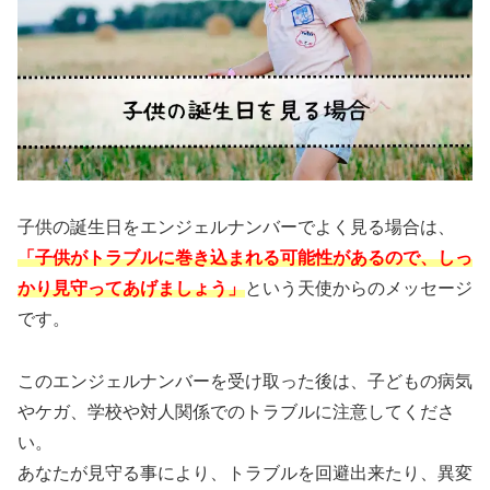
子供の誕生日をエンジェルナンバーでよく見る場合は、
「子供がトラブルに巻き込まれる可能性があるので、しっ
かり見守ってあげましょう」
という天使からのメッセージ
です。
このエンジェルナンバーを受け取った後は、子どもの病気
やケガ、学校や対人関係でのトラブルに注意してくださ
い。
あなたが見守る事により、トラブルを回避出来たり、異変