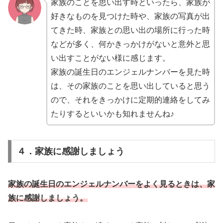
家族のことを思い出す時といったら、家族が
好きなものを見つけた時や、家族の写真が出
てきた時、家族との思い出の場所に行った時
などが多く、何かきっかけがないと意外と思
い出すことがない様に感じます。
家族の誕生日のエンジェルナンバーを見た時
は、その家族のことを思い出していると思う
ので、それをきっかけに定期的連絡をしてみ
たりするといいかも知れませんね♪
４．家族に感謝しましょう
家族の誕生日のエンジェルナンバーをよく見るときは、家
族に感謝しましょう。