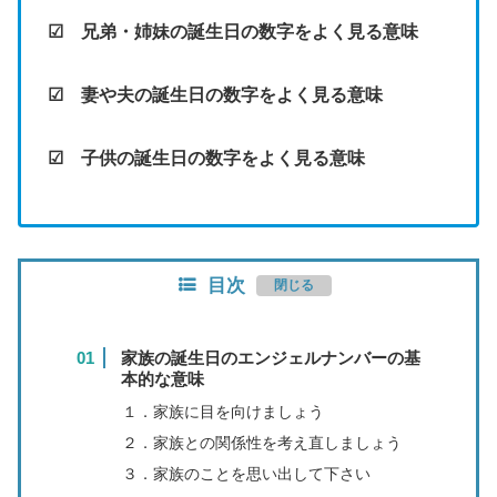
☑ 兄弟・姉妹の誕生日の数字をよく見る意味
☑ 妻や夫の誕生日の数字をよく見る意味
☑ 子供の誕生日の数字をよく見る意味
目次
家族の誕生日のエンジェルナンバーの基
本的な意味
１．家族に目を向けましょう
２．家族との関係性を考え直しましょう
３．家族のことを思い出して下さい