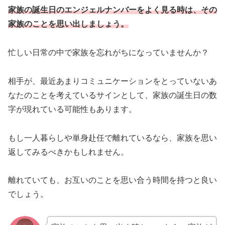
家族の誕生日のエンジェルナンバーをよく見る時は、その
家族のことを思い出しましょう。
忙しい日常の中で家族を忘れがちになっていませんか？
相手が、最近あまりコミュニケーションをとっていないあ
なたのことを考えているサインとして、家族の誕生日の数
字が現れている可能性もあります。
もし一人暮らしや単身赴任で離れているなら、家族を思い
返してみるべきかもしれません。
離れていても、お互いのことを思い合う時間を持つと良い
でしょう。