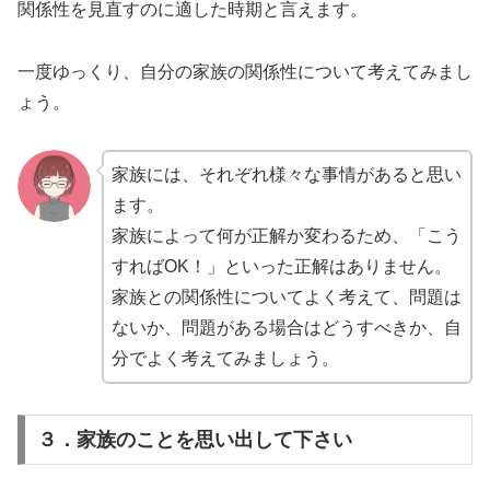
関係性を見直すのに適した時期と言えます。
一度ゆっくり、自分の家族の関係性について考えてみまし
ょう。
家族には、それぞれ様々な事情があると思い
ます。
家族によって何が正解か変わるため、「こう
すればOK！」といった正解はありません。
家族との関係性についてよく考えて、問題は
ないか、問題がある場合はどうすべきか、自
分でよく考えてみましょう。
３．家族のことを思い出して下さい