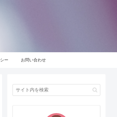
シー
お問い合わせ