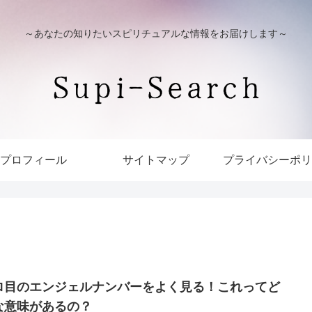
～あなたの知りたいスピリチュアルな情報をお届けします～
プロフィール
サイトマップ
プライバシーポリ
ロ目のエンジェルナンバーをよく見る！これってど
な意味があるの？