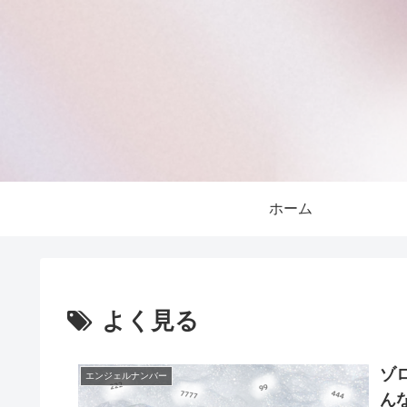
ホーム
よく見る
ゾ
エンジェルナンバー
ん