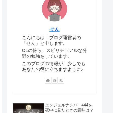
せん
こんにちは！ブログ運営者の
「せん」と申します。
OLの傍ら、スピリチュアルな分
野の勉強をしています。
このブログの情報が、少しでも
あなたの役に立ちますように♪
エンジェルナンバー444を
夜中に見たときの意味は？