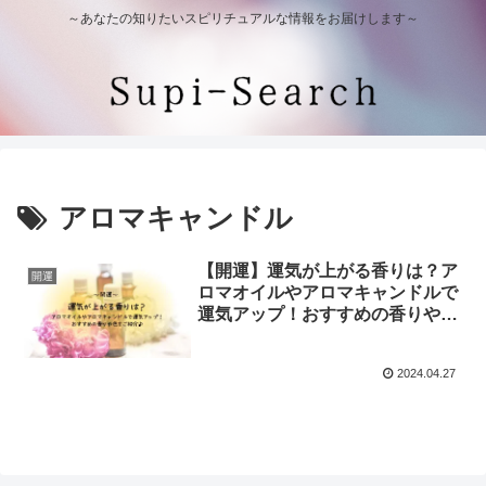
～あなたの知りたいスピリチュアルな情報をお届けします～
アロマキャンドル
【開運】運気が上がる香りは？ア
開運
ロマオイルやアロマキャンドルで
運気アップ！おすすめの香りや色
をご紹介♪
2024.04.27