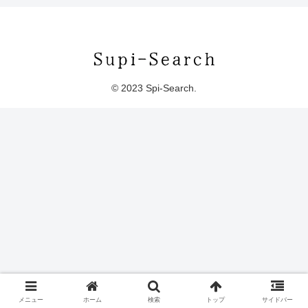
© 2023 Spi-Search.
メニュー
ホーム
検索
トップ
サイドバー