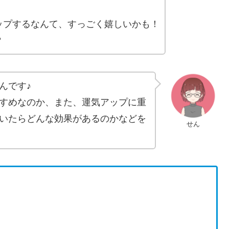
ップするなんて、すっごく嬉しいかも！
？
んです♪
すめなのか、また、運気アップに重
いたらどんな効果があるのかなどを
せん