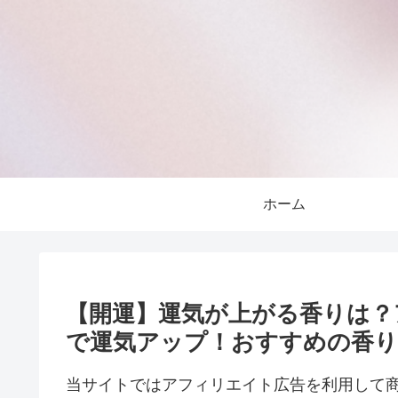
ホーム
【開運】運気が上がる香りは？
で運気アップ！おすすめの香り
当サイトではアフィリエイト広告を利用して