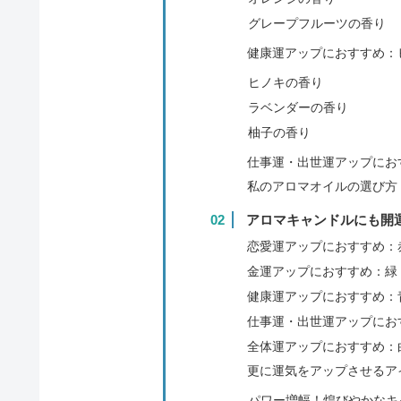
グレープフルーツの香り
健康運アップにおすすめ：
ヒノキの香り
ラベンダーの香り
柚子の香り
仕事運・出世運アップにお
私のアロマオイルの選び方
アロマキャンドルにも開
恋愛運アップにおすすめ：
金運アップにおすすめ：緑
健康運アップにおすすめ：
仕事運・出世運アップにお
全体運アップにおすすめ：
更に運気をアップさせるア
パワー増幅！煌びやかなキ