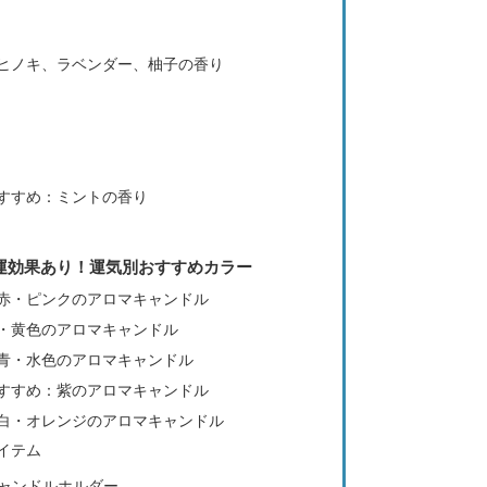
ヒノキ、ラベンダー、柚子の香り
すすめ：ミントの香り
運効果あり！運気別おすすめカラー
赤・ピンクのアロマキャンドル
・黄色のアロマキャンドル
青・水色のアロマキャンドル
すすめ：紫のアロマキャンドル
白・オレンジのアロマキャンドル
イテム
ャンドルホルダー