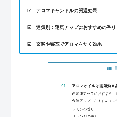
☑ アロマキャンドルの開運効果
☑ 運気別：運気アップにおすすめの香り
☑ 玄関や寝室でアロマをたく効果
アロマオイルは開運効果
恋愛運アップにおすすめ：
金運アップにおすすめ：レ
レモンの香り
オレンジの香り