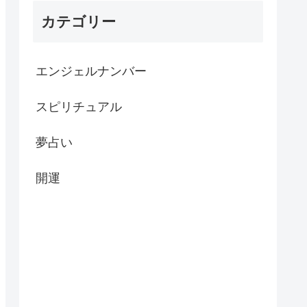
カテゴリー
エンジェルナンバー
スピリチュアル
夢占い
開運