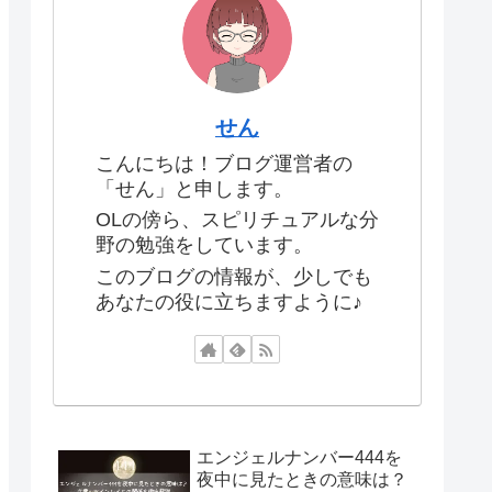
せん
こんにちは！ブログ運営者の
「せん」と申します。
OLの傍ら、スピリチュアルな分
野の勉強をしています。
このブログの情報が、少しでも
あなたの役に立ちますように♪
エンジェルナンバー444を
夜中に見たときの意味は？