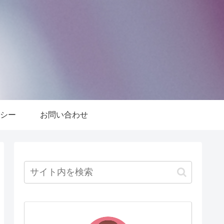
シー
お問い合わせ