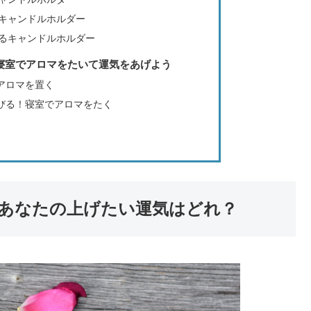
キャンドルホルダー
るキャンドルホルダー
寝室でアロマをたいて運気をあげよう
アロマを置く
びる！寝室でアロマをたく
あなたの上げたい運気はどれ？