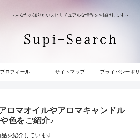
～あなたの知りたいスピリチュアルな情報をお届けします～
プロフィール
サイトマップ
プライバシーポリ
アロマオイルやアロマキャンドル
や色をご紹介♪
商品を紹介しています