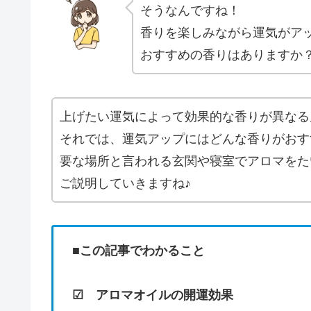
そうなんですね！
香りを楽しみながら運気がア
おすすめの香りはありますか
上げたい運気によって効果的な香りが異なる
それでは、運気アップにはどんな香りがおす
要な場所と言われる玄関や寝室でアロマをた
ご説明していきますね♪
■この記事でわかること
☑ アロマオイルの開運効果