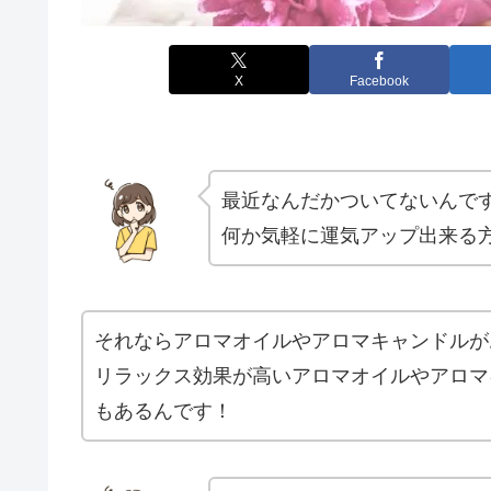
X
Facebook
最近なんだかついてないんで
何か気軽に運気アップ出来る
それならアロマオイルやアロマキャンドルが
リラックス効果が高いアロマオイルやアロマ
もあるんです！