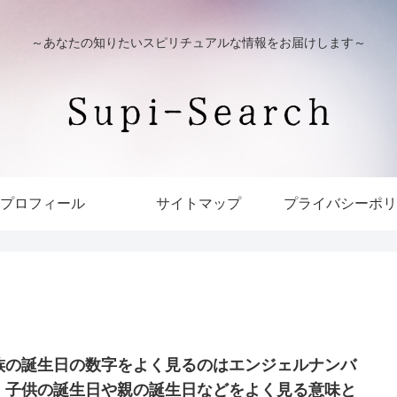
～あなたの知りたいスピリチュアルな情報をお届けします～
プロフィール
サイトマップ
プライバシーポリ
族の誕生日の数字をよく見るのはエンジェルナンバ
！子供の誕生日や親の誕生日などをよく見る意味と