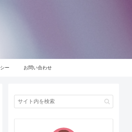
シー
お問い合わせ