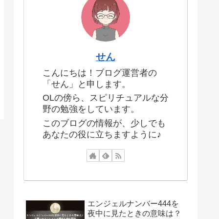
せん
こんにちは！ブログ運営者の
「せん」と申します。
OLの傍ら、スピリチュアルな分
野の勉強をしています。
このブログの情報が、少しでも
あなたの役に立ちますように♪
エンジェルナンバー444を
夜中に見たときの意味は？