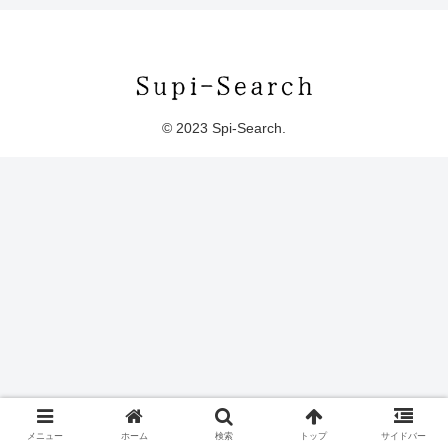
© 2023 Spi-Search.
メニュー
ホーム
検索
トップ
サイドバー