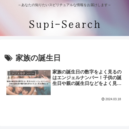
～あなたの知りたいスピリチュアルな情報をお届けします～
家族の誕生日
家族の誕生日の数字をよく見るの
エンジェルナンバー
はエンジェルナンバー！子供の誕
生日や親の誕生日などをよく見る
意味とは
2024.03.18