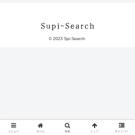
© 2023 Spi-Search.
メニュー
ホーム
検索
トップ
サイドバー