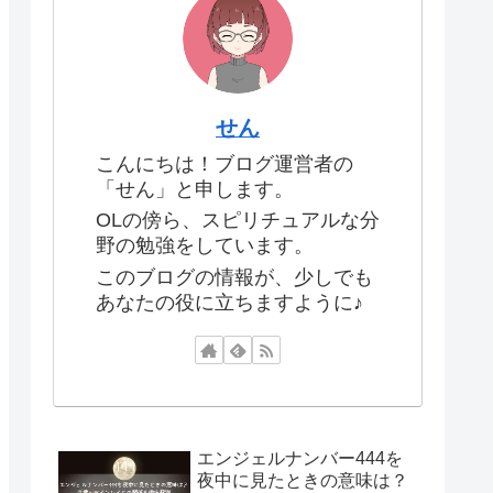
せん
こんにちは！ブログ運営者の
「せん」と申します。
OLの傍ら、スピリチュアルな分
野の勉強をしています。
このブログの情報が、少しでも
あなたの役に立ちますように♪
エンジェルナンバー444を
夜中に見たときの意味は？