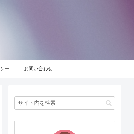
シー
お問い合わせ