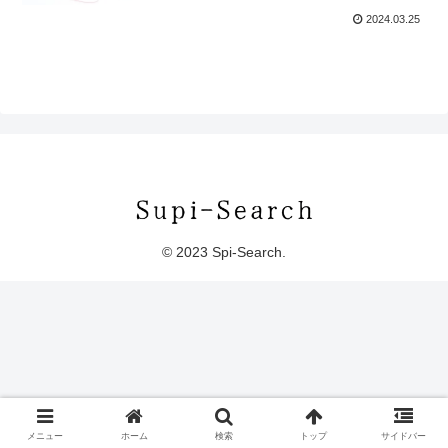
2024.03.25
© 2023 Spi-Search.
メニュー
ホーム
検索
トップ
サイドバー